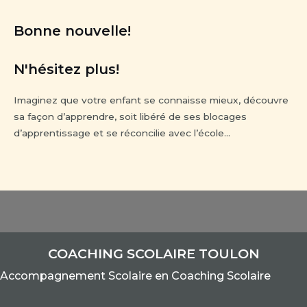
Bonne nouvelle!
N'hésitez plus!
Imaginez que votre enfant se connaisse mieux, découvre
sa façon d’apprendre, soit libéré de ses blocages
d’apprentissage et se réconcilie avec l’école…
COACHING SCOLAIRE TOULON
Accom
pagnement Scolaire e
n Coaching Scolaire