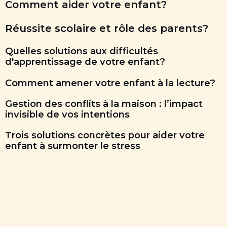
Comment aider votre enfant?
Réussite scolaire et rôle des parents?
Quelles solutions aux difficultés
d'apprentissage de votre enfant?
Comment amener votre enfant à la lecture?
Gestion des conflits à la maison : l’impact
invisible de vos intentions
Trois solutions concrètes pour aider votre
enfant à surmonter le stress