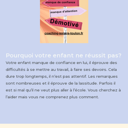
Pourquoi votre enfant ne réussit pas?
Votre enfant manque de confiance en lui, il éprouve des
difficultés à se mettre au travail, à faire ses devoirs. Cela
dure trop longtemps, il n’est pas attentif. Les remarques
sont nombreuses et il éprouve de la lassitude. Parfois il
est si mal qu’il ne veut plus aller à l’école. Vous cherchez à
l’aider mais vous ne comprenez plus comment.